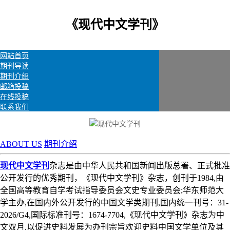
《现代中文学刊》
网站首页
期刊导读
期刊介绍
邮箱投稿
在线投稿
联系我们
ABOUT US
期刊介绍
现代中文学刊
杂志是由中华人民共和国新闻出版总署、正式批准
公开发行的优秀期刊，《现代中文学刊》杂志，创刊于1984,由
全国高等教育自学考试指导委员会文史专业委员会;华东师范大
学主办,在国内外公开发行的中国文学类期刊,国内统一刊号：31-
2026/G4,国际标准刊号：1674-7704,《现代中文学刊》杂志为中
文双月,以促进史料发展为办刊宗旨欢迎史料中国文学单位及其