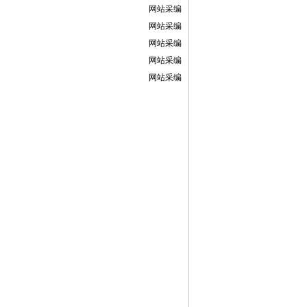
网站采编
网站采编
网站采编
网站采编
网站采编