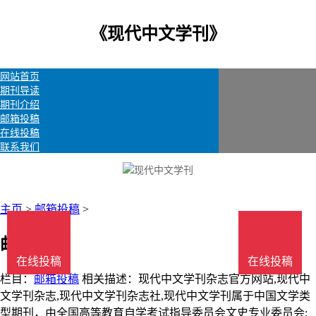
《现代中文学刊》
网站首页
期刊导读
期刊介绍
邮箱投稿
在线投稿
联系我们
主页
>
邮箱投稿
>
邮箱投稿
在线投稿
在线投稿
栏目：
邮箱投稿
相关描述：现代中文学刊杂志官方网站,现代中
文学刊杂志,现代中文学刊杂志社,现代中文学刊属于中国文学类
型期刊，由全国高等教育自学考试指导委员会文史专业委员会;